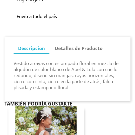
Envío a todo el país
Descripción
Detalles de Producto
Vestido a rayas con estampado floral en mezcla de
algodón de color blanco de Abel & Lula con cuello
redondo, diseño sin mangas, rayas horizontales,
cierre con cinta, cierre en la parte de atrás, falda
plisada y estampado floral.
TAMBIÉN PODRÍA GUSTARTE