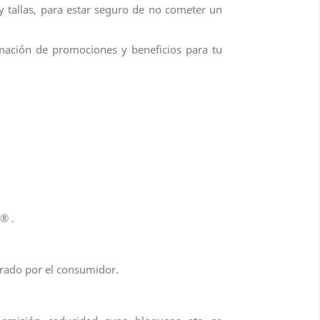
y tallas, para estar seguro de no cometer un
mación de promociones y beneficios para tu
® .
trado por el consumidor.