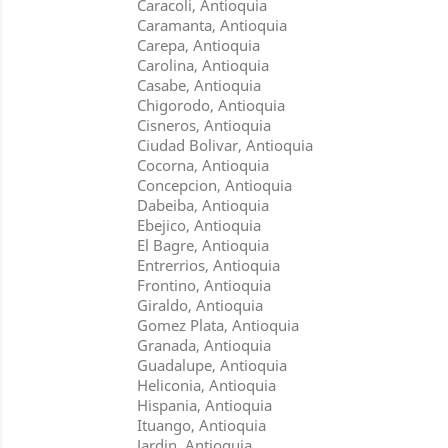
Caracoli, Antioquia
Caramanta, Antioquia
Carepa, Antioquia
Carolina, Antioquia
Casabe, Antioquia
Chigorodo, Antioquia
Cisneros, Antioquia
Ciudad Bolivar, Antioquia
Cocorna, Antioquia
Concepcion, Antioquia
Dabeiba, Antioquia
Ebejico, Antioquia
El Bagre, Antioquia
Entrerrios, Antioquia
Frontino, Antioquia
Giraldo, Antioquia
Gomez Plata, Antioquia
Granada, Antioquia
Guadalupe, Antioquia
Heliconia, Antioquia
Hispania, Antioquia
Ituango, Antioquia
Jardin, Antioquia