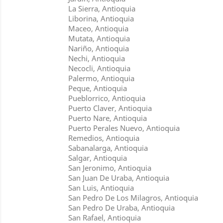
La Sierra, Antioquia
Liborina, Antioquia
Maceo, Antioquia
Mutata, Antioquia
Nariño, Antioquia
Nechi, Antioquia
Necocli, Antioquia
Palermo, Antioquia
Peque, Antioquia
Pueblorrico, Antioquia
Puerto Claver, Antioquia
Puerto Nare, Antioquia
Puerto Perales Nuevo, Antioquia
Remedios, Antioquia
Sabanalarga, Antioquia
Salgar, Antioquia
San Jeronimo, Antioquia
San Juan De Uraba, Antioquia
San Luis, Antioquia
San Pedro De Los Milagros, Antioquia
San Pedro De Uraba, Antioquia
San Rafael, Antioquia