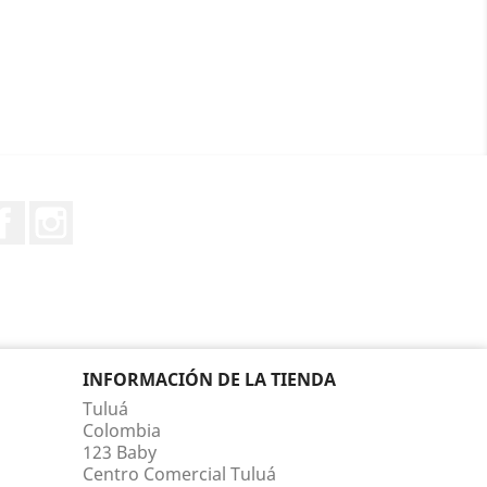
Facebook
Instagram
INFORMACIÓN DE LA TIENDA
Tuluá
Colombia
123 Baby
Centro Comercial Tuluá