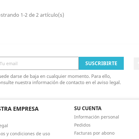
trando 1-2 de 2 artículo(s)
ede darse de baja en cualquier momento. Para ello,
nsulte nuestra información de contacto en el aviso legal.
TRA EMPRESA
SU CUENTA
Información personal
Pedidos
egal
Facturas por abono
os y condiciones de uso