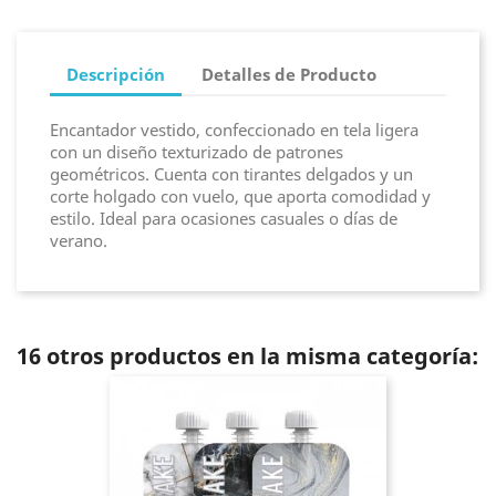
Descripción
Detalles de Producto
Encantador vestido, confeccionado en tela ligera
con un diseño texturizado de patrones
geométricos. Cuenta con tirantes delgados y un
corte holgado con vuelo, que aporta comodidad y
estilo. Ideal para ocasiones casuales o días de
verano.
16 otros productos en la misma categoría: