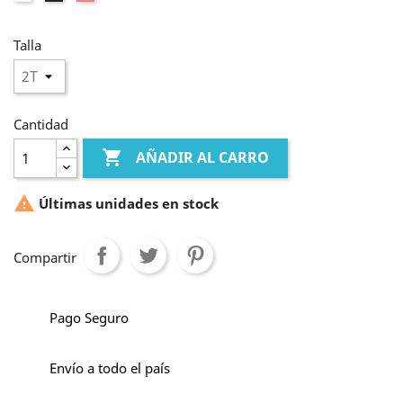
Talla
Cantidad

AÑADIR AL CARRO

Últimas unidades en stock
Compartir
Pago Seguro
Envío a todo el país