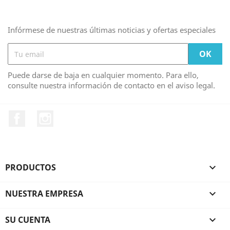
Infórmese de nuestras últimas noticias y ofertas especiales
Puede darse de baja en cualquier momento. Para ello,
consulte nuestra información de contacto en el aviso legal.
Facebook
Instagram
PRODUCTOS

NUESTRA EMPRESA

SU CUENTA
