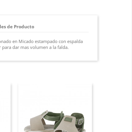
les de Producto
ionado en Micado estampado con espalda
ior para dar mas volumen a la falda.