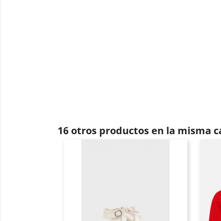
16 otros productos en la misma c