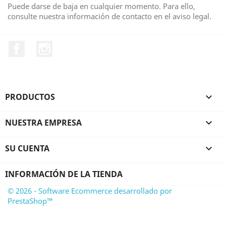
Puede darse de baja en cualquier momento. Para ello,
consulte nuestra información de contacto en el aviso legal.
Facebook
Instagram
PRODUCTOS

NUESTRA EMPRESA

SU CUENTA

INFORMACIÓN DE LA TIENDA
© 2026 - Software Ecommerce desarrollado por
PrestaShop™