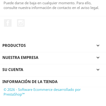
Puede darse de baja en cualquier momento. Para ello,
consulte nuestra información de contacto en el aviso legal.
Facebook
Instagram
PRODUCTOS

NUESTRA EMPRESA

SU CUENTA

INFORMACIÓN DE LA TIENDA
© 2026 - Software Ecommerce desarrollado por
PrestaShop™