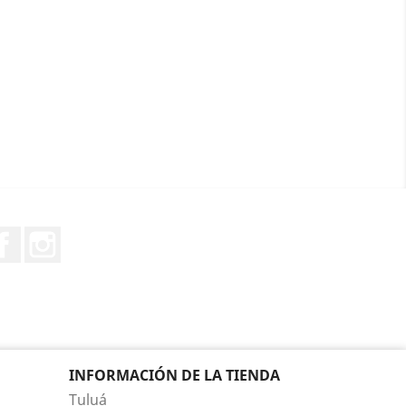
Facebook
Instagram
INFORMACIÓN DE LA TIENDA
Tuluá