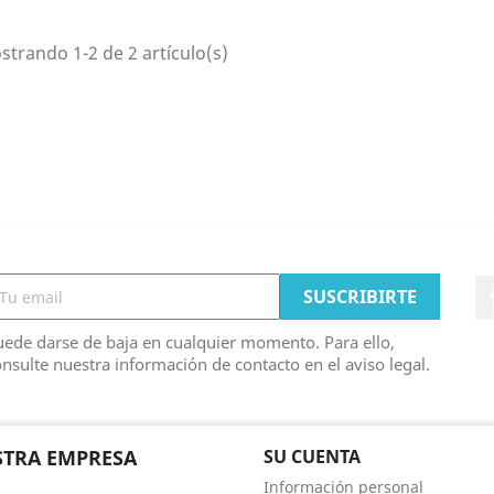
trando 1-2 de 2 artículo(s)
ede darse de baja en cualquier momento. Para ello,
nsulte nuestra información de contacto en el aviso legal.
TRA EMPRESA
SU CUENTA
Información personal