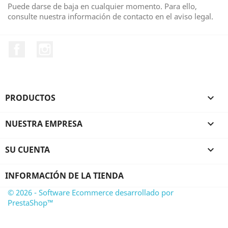
Puede darse de baja en cualquier momento. Para ello,
consulte nuestra información de contacto en el aviso legal.
Facebook
Instagram
PRODUCTOS

NUESTRA EMPRESA

SU CUENTA

INFORMACIÓN DE LA TIENDA
© 2026 - Software Ecommerce desarrollado por
PrestaShop™