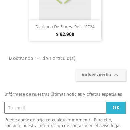
Diadema De Flores. Ref. 10724
Precio
$ 92.900
Mostrando 1-1 de 1 artículo(s)
Volver arriba

Infórmese de nuestras últimas noticias y ofertas especiales
Puede darse de baja en cualquier momento. Para ello,
consulte nuestra información de contacto en el aviso legal.