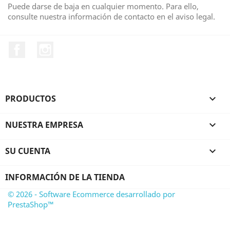
Puede darse de baja en cualquier momento. Para ello,
consulte nuestra información de contacto en el aviso legal.
Facebook
Instagram
PRODUCTOS

NUESTRA EMPRESA

SU CUENTA

INFORMACIÓN DE LA TIENDA
© 2026 - Software Ecommerce desarrollado por
PrestaShop™