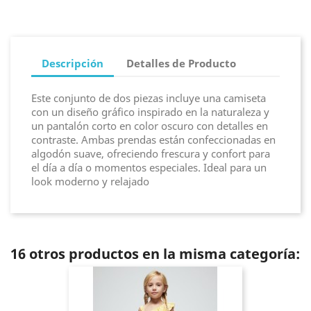
Descripción
Detalles de Producto
Este conjunto de dos piezas incluye una camiseta
con un diseño gráfico inspirado en la naturaleza y
un pantalón corto en color oscuro con detalles en
contraste. Ambas prendas están confeccionadas en
algodón suave, ofreciendo frescura y confort para
el día a día o momentos especiales. Ideal para un
look moderno y relajado
16 otros productos en la misma categoría: