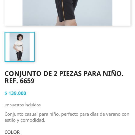
CONJUNTO DE 2 PIEZAS PARA NIÑO.
REF. 6659
$ 139.000
Impuestos incluidos
Conjunto casual para niño, perfecto para días de verano con
estilo y comodidad.
COLOR