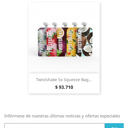
Twistshake 5x Squeeze Bag...
Precio
$ 93.710
Infórmese de nuestras últimas noticias y ofertas especiales