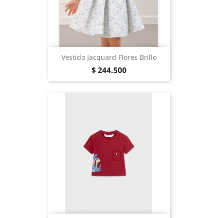
Vestido Jacquard Flores Brillo
Precio
$ 244.500