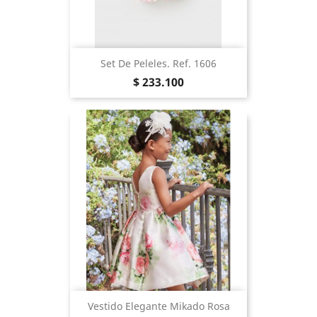
Set De Peleles. Ref. 1606
Precio
$ 233.100
Vestido Elegante Mikado Rosa