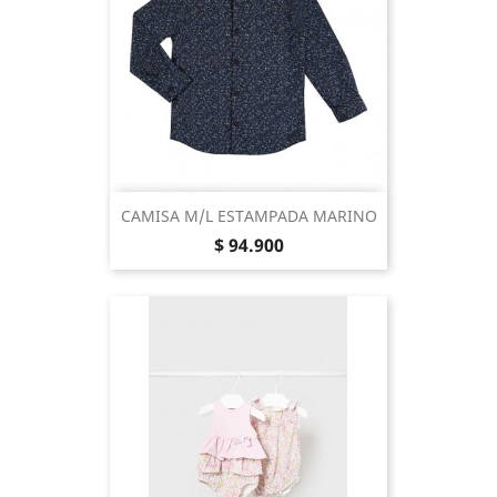
CAMISA M/L ESTAMPADA MARINO
Precio
$ 94.900