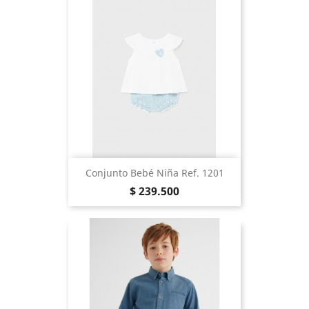
Conjunto Bebé Niña Ref. 1201
Precio
$ 239.500