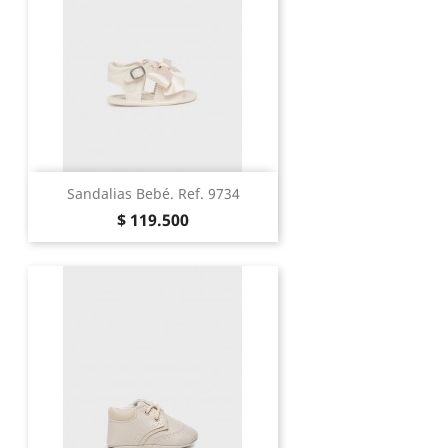
Sandalias Bebé. Ref. 9734
Precio
$ 119.500