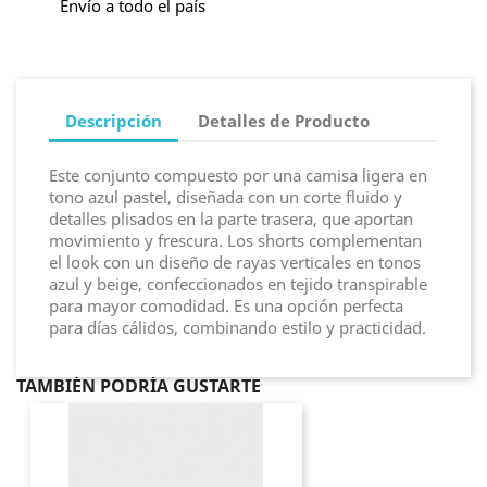
Envío a todo el país
Descripción
Detalles de Producto
Este conjunto compuesto por una camisa ligera en
tono azul pastel, diseñada con un corte fluido y
detalles plisados en la parte trasera, que aportan
movimiento y frescura. Los shorts complementan
el look con un diseño de rayas verticales en tonos
azul y beige, confeccionados en tejido transpirable
para mayor comodidad. Es una opción perfecta
para días cálidos, combinando estilo y practicidad.
TAMBIÉN PODRÍA GUSTARTE