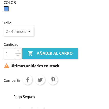
COLOR
Azul
Talla
Cantidad

AÑADIR AL CARRO

Últimas unidades en stock
Compartir
Pago Seguro