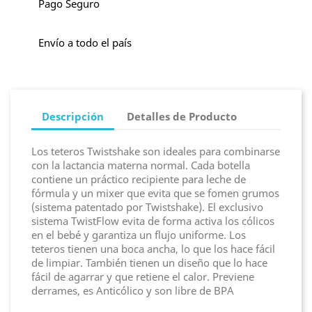
Pago Seguro
Envío a todo el país
Descripción
Detalles de Producto
Los teteros Twistshake son ideales para combinarse
con la lactancia materna normal. Cada botella
contiene un práctico recipiente para leche de
fórmula y un mixer que evita que se fomen grumos
(sistema patentado por Twistshake). El exclusivo
sistema TwistFlow evita de forma activa los cólicos
en el bebé y garantiza un flujo uniforme. Los
teteros tienen una boca ancha, lo que los hace fácil
de limpiar. También tienen un diseño que lo hace
fácil de agarrar y que retiene el calor. Previene
derrames, es Anticólico y son libre de BPA