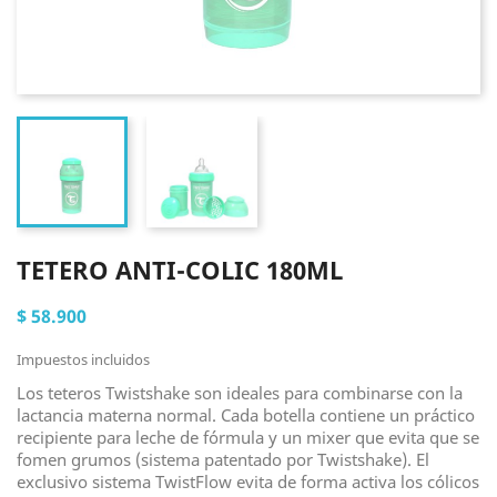
TETERO ANTI-COLIC 180ML
$ 58.900
Impuestos incluidos
Los teteros Twistshake son ideales para combinarse con la
lactancia materna normal. Cada botella contiene un práctico
recipiente para leche de fórmula y un mixer que evita que se
fomen grumos (sistema patentado por Twistshake). El
exclusivo sistema TwistFlow evita de forma activa los cólicos