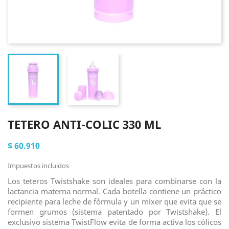
TETERO ANTI-COLIC 330 ML
$ 60.910
Impuestos incluidos
Los teteros Twistshake son ideales para combinarse con la
lactancia materna normal. Cada botella contiene un práctico
recipiente para leche de fórmula y un mixer que evita que se
formen grumos (sistema patentado por Twistshake). El
exclusivo sistema TwistFlow evita de forma activa los cólicos