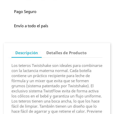
Pago Seguro
Envío a todo el país
Descripción
Detalles de Producto
Los teteros Twistshake son ideales para combinarse
con la lactancia materna normal. Cada botella
contiene un práctico recipiente para leche de
fórmula y un mixer que evita que se formen
grumos (sistema patentado por Twistshake). El
exclusivo sistema TwistFlow evita de forma activa
los cólicos en el bebé y garantiza un flujo uniforme.
Los teteros tienen una boca ancha, lo que los hace
fácil de limpiar. También tienen un diseño que lo
hace fácil de agarrar y que retiene el calor. Previene