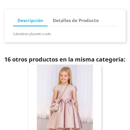
Descripción
Detalles de Producto
Calcetines plumeti crudo
16 otros productos en la misma categoría: