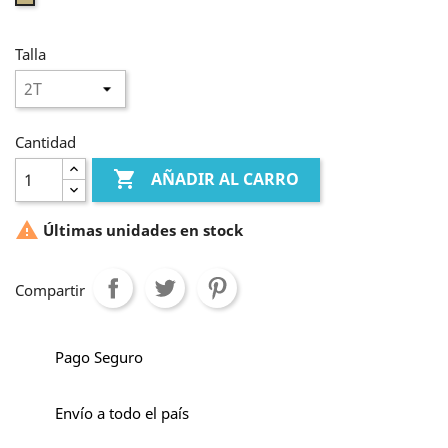
Talla
Cantidad

AÑADIR AL CARRO

Últimas unidades en stock
Compartir
Pago Seguro
Envío a todo el país