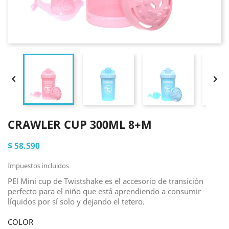


CRAWLER CUP 300ML 8+M
$ 58.590
Impuestos incluidos
PEl Mini cup de Twistshake es el accesorio de transición
perfecto para el niño que está aprendiendo a consumir
líquidos por sí solo y dejando el tetero.
COLOR