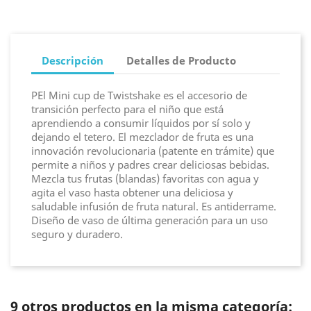
Descripción
Detalles de Producto
PEl Mini cup de Twistshake es el accesorio de
transición perfecto para el niño que está
aprendiendo a consumir líquidos por sí solo y
dejando el tetero. El mezclador de fruta es una
innovación revolucionaria (patente en trámite) que
permite a niños y padres crear deliciosas bebidas.
Mezcla tus frutas (blandas) favoritas con agua y
agita el vaso hasta obtener una deliciosa y
saludable infusión de fruta natural. Es antiderrame.
Diseño de vaso de última generación para un uso
seguro y duradero.
9 otros productos en la misma categoría: