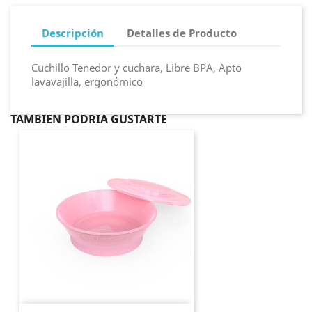
Descripción
Detalles de Producto
Cuchillo Tenedor y cuchara, Libre BPA, Apto
lavavajilla, ergonómico
TAMBIÉN PODRÍA GUSTARTE