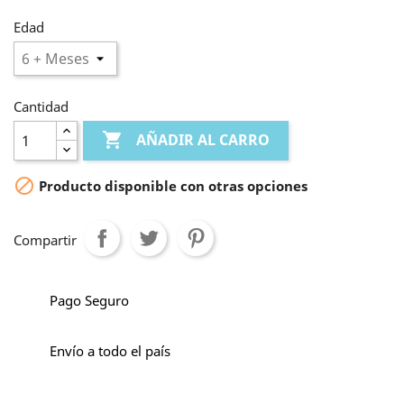
Edad
Cantidad

AÑADIR AL CARRO

Producto disponible con otras opciones
Compartir
Pago Seguro
Envío a todo el país